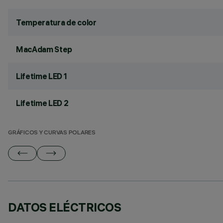
Temperatura de color
MacAdam Step
Lifetime LED 1
Lifetime LED 2
GRÁFICOS Y CURVAS POLARES
DATOS ELÉCTRICOS