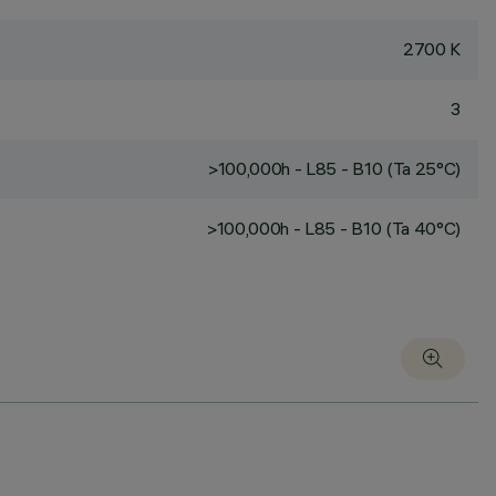
2700 K
3
>100,000h - L85 - B10 (Ta 25°C)
>100,000h - L85 - B10 (Ta 40°C)