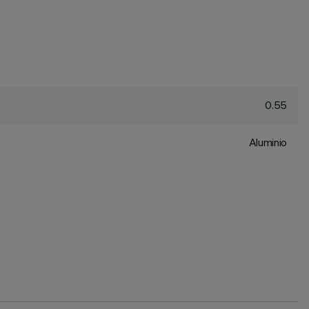
0.55
Aluminio