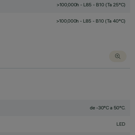
>100,000h - L85 - B10 (Ta 25°C)
>100,000h - L85 - B10 (Ta 40°C)
de -30°C a 50°C.
LED