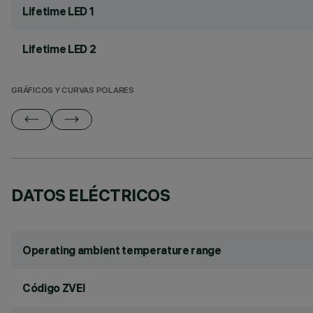
Lifetime LED 1
Lifetime LED 2
GRÁFICOS Y CURVAS POLARES
DATOS ELÉCTRICOS
Operating ambient temperature range
Código ZVEI