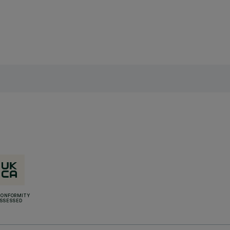
CONFORMITY
SSESSED