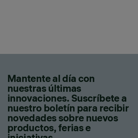
Mantente al día con
nuestras últimas
innovaciones. Suscríbete a
nuestro boletín para recibir
novedades sobre nuevos
productos, ferias e
iniciativas.