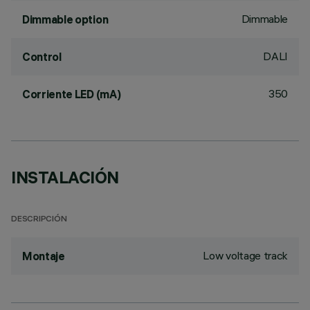
Dimmable
Dimmable option
DALI
Control
350
Corriente LED (mA)
INSTALACIÓN
DESCRIPCIÓN
Low voltage track
Montaje