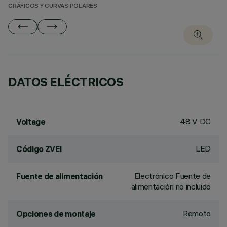
GRÁFICOS Y CURVAS POLARES
DATOS ELÉCTRICOS
48 V DC
Voltage
LED
Código ZVEI
Electrónico Fuente de
Fuente de alimentación
alimentación no incluido
Remoto
Opciones de montaje