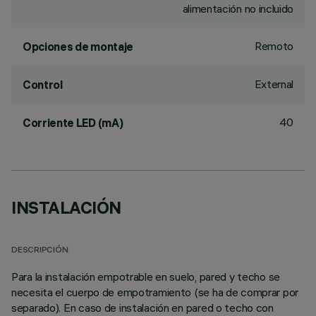
alimentación no incluido
Remoto
Opciones de montaje
External
Control
40
Corriente LED (mA)
INSTALACIÓN
DESCRIPCIÓN
Para la instalación empotrable en suelo, pared y techo se
necesita el cuerpo de empotramiento (se ha de comprar por
separado). En caso de instalación en pared o techo con