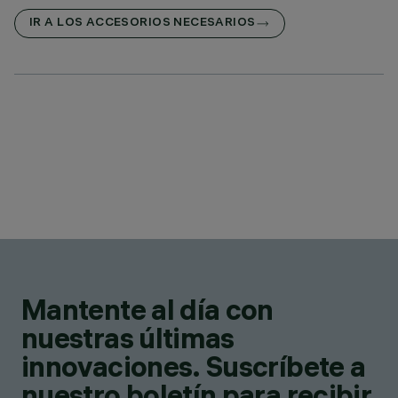
IR A LOS ACCESORIOS NECESARIOS
Mantente al día con
nuestras últimas
innovaciones. Suscríbete a
nuestro boletín para recibir