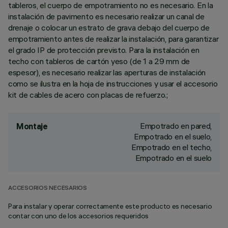
tableros, el cuerpo de empotramiento no es necesario. En la
instalación de pavimento es necesario realizar un canal de
drenaje o colocar un estrato de grava debajo del cuerpo de
empotramiento antes de realizar la instalación, para garantizar
el grado IP de protección previsto. Para la instalación en
techo con tableros de cartón yeso (de 1 a 29 mm de
espesor), es necesario realizar las aperturas de instalación
como se ilustra en la hoja de instrucciones y usar el accesorio
kit de cables de acero con placas de refuerzo.;
Empotrado en pared,
Montaje
Empotrado en el suelo,
Empotrado en el techo,
Empotrado en el suelo
ACCESORIOS NECESARIOS
Para instalar y operar correctamente este producto es necesario
contar con uno de los accesorios requeridos