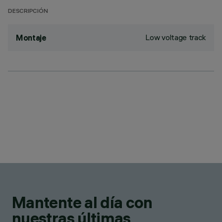
DESCRIPCIÓN
Low voltage track
Montaje
Mantente al día con
nuestras últimas