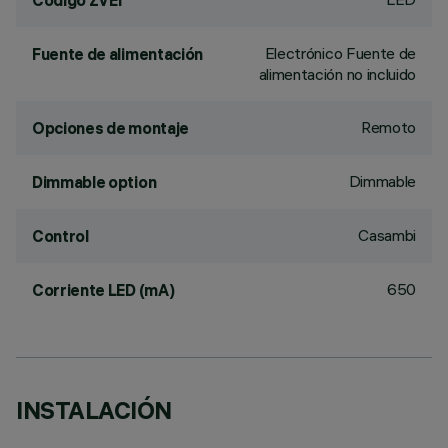
Código ZVEI
Electrónico Fuente de
Fuente de alimentación
alimentación no incluido
Remoto
Opciones de montaje
Dimmable
Dimmable option
Casambi
Control
650
Corriente LED (mA)
INSTALACIÓN