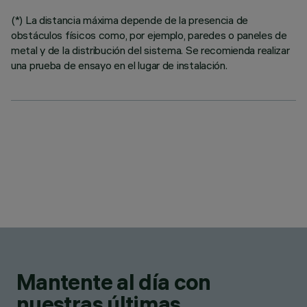
(*) La distancia máxima depende de la presencia de
obstáculos físicos como, por ejemplo, paredes o paneles de
metal y de la distribución del sistema. Se recomienda realizar
una prueba de ensayo en el lugar de instalación.
Mantente al día con
nuestras últimas