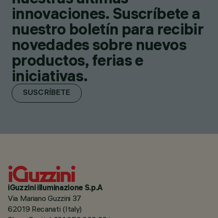
innovaciones. Suscríbete a
nuestro boletín para recibir
novedades sobre nuevos
productos, ferias e
iniciativas.
SUSCRÍBETE
iGuzzini illuminazione S.p.A
Via Mariano Guzzini 37
62019 Recanati (Italy)