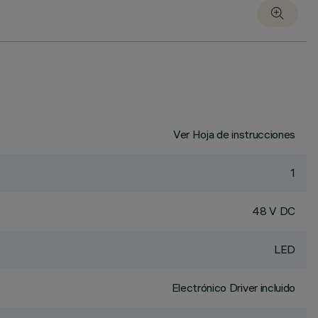
Ver Hoja de instrucciones
1
48 V DC
LED
Electrónico Driver incluido