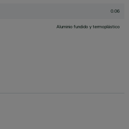
0.06
Aluminio fundido y termoplástico