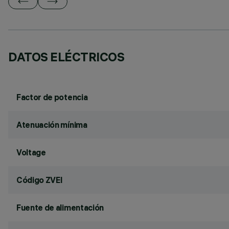
DATOS ELÉCTRICOS
Factor de potencia
Atenuación mínima
Voltage
Código ZVEI
Fuente de alimentación