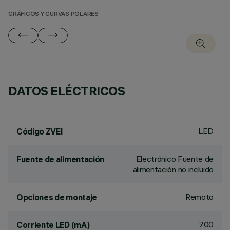
GRÁFICOS Y CURVAS POLARES
DATOS ELÉCTRICOS
LED
Código ZVEI
Electrónico Fuente de
Fuente de alimentación
alimentación no incluido
Remoto
Opciones de montaje
700
Corriente LED (mA)