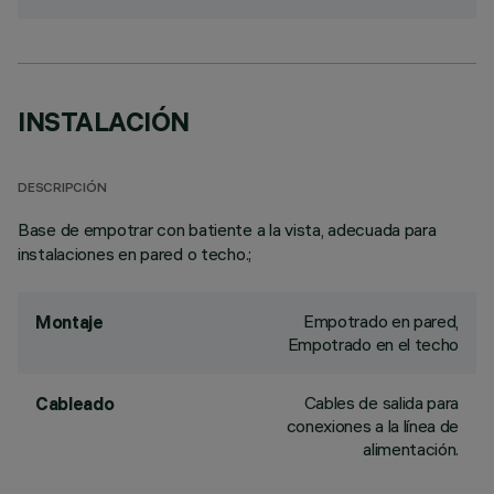
INSTALACIÓN
DESCRIPCIÓN
Base de empotrar con batiente a la vista, adecuada para
instalaciones en pared o techo.;
Empotrado en pared,
Montaje
Empotrado en el techo
Cables de salida para
Cableado
conexiones a la línea de
alimentación.