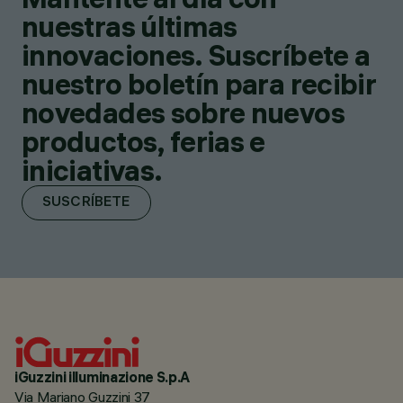
nuestras últimas
innovaciones. Suscríbete a
nuestro boletín para recibir
novedades sobre nuevos
productos, ferias e
iniciativas.
SUSCRÍBETE
iGuzzini illuminazione S.p.A
Via Mariano Guzzini 37