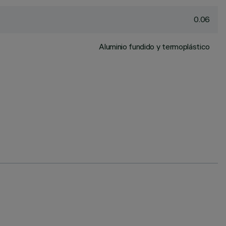
0.06
Aluminio fundido y termoplástico