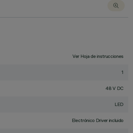
Ver Hoja de instrucciones
1
48 V DC
LED
Electrónico Driver incluido