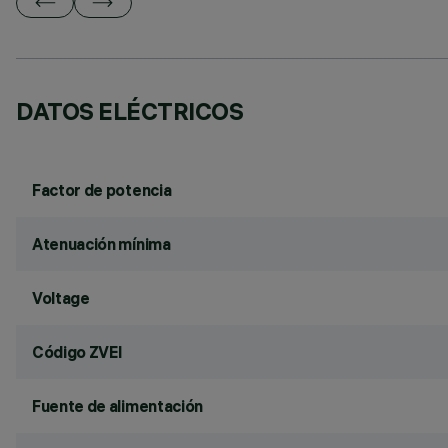
DATOS ELÉCTRICOS
Factor de potencia
Atenuación mínima
Voltage
Código ZVEI
Fuente de alimentación