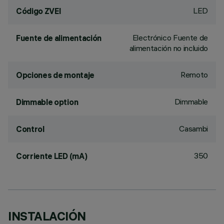
LED
Código ZVEI
Electrónico Fuente de
Fuente de alimentación
alimentación no incluido
Remoto
Opciones de montaje
Dimmable
Dimmable option
Casambi
Control
350
Corriente LED (mA)
INSTALACIÓN