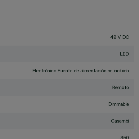
48 V DC
LED
Electrónico Fuente de alimentación no incluido
Remoto
Dimmable
Casambi
350