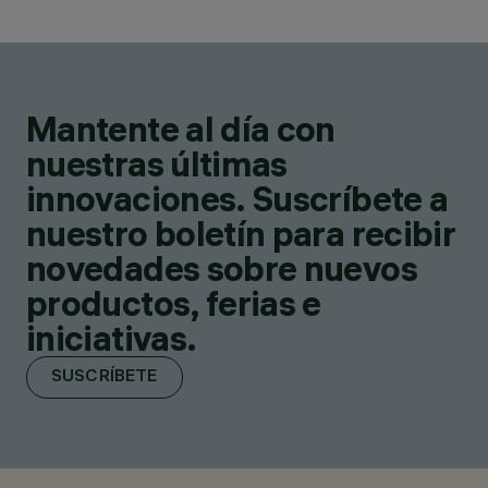
Mantente al día con
nuestras últimas
innovaciones. Suscríbete a
nuestro boletín para recibir
novedades sobre nuevos
productos, ferias e
iniciativas.
SUSCRÍBETE