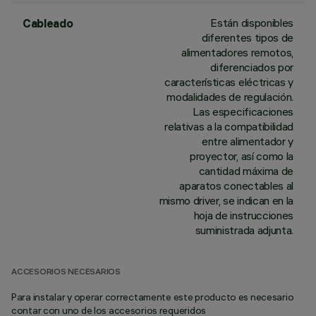
Están disponibles
Cableado
diferentes tipos de
alimentadores remotos,
diferenciados por
características eléctricas y
modalidades de regulación.
Las especificaciones
relativas a la compatibilidad
entre alimentador y
proyector, así como la
cantidad máxima de
aparatos conectables al
mismo driver, se indican en la
hoja de instrucciones
suministrada adjunta.
ACCESORIOS NECESARIOS
Para instalar y operar correctamente este producto es necesario
contar con uno de los accesorios requeridos