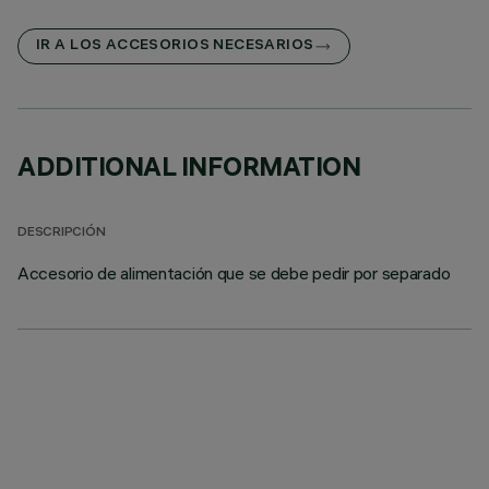
IR A LOS ACCESORIOS NECESARIOS
ADDITIONAL INFORMATION
DESCRIPCIÓN
Accesorio de alimentación que se debe pedir por separado