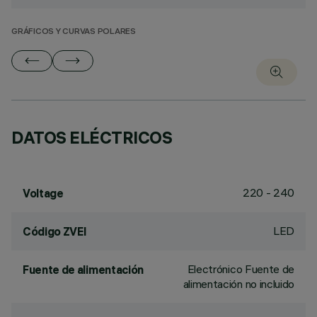
GRÁFICOS Y CURVAS POLARES
DATOS ELÉCTRICOS
220 - 240
Voltage
LED
Código ZVEI
Electrónico Fuente de
Fuente de alimentación
alimentación no incluido