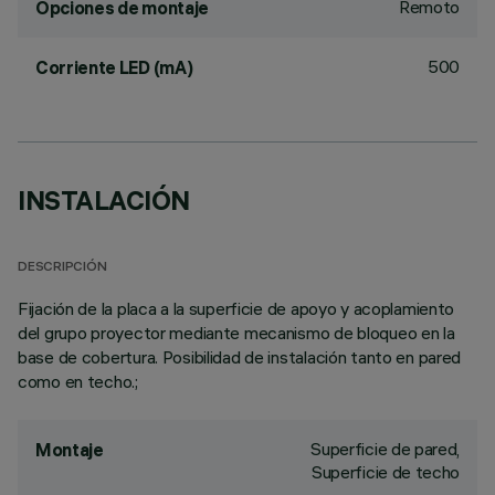
Remoto
Opciones de montaje
500
Corriente LED (mA)
INSTALACIÓN
DESCRIPCIÓN
Fijación de la placa a la superficie de apoyo y acoplamiento
del grupo proyector mediante mecanismo de bloqueo en la
base de cobertura. Posibilidad de instalación tanto en pared
como en techo.;
Superficie de pared,
Montaje
Superficie de techo