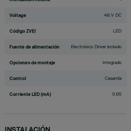
48 V DC
Voltage
LED
Código ZVEI
Electrónico Driver incluido
Fuente de alimentación
Integrado
Opciones de montaje
Casambi
Control
0.65
Corriente LED (mA)
INSTALACIÓN