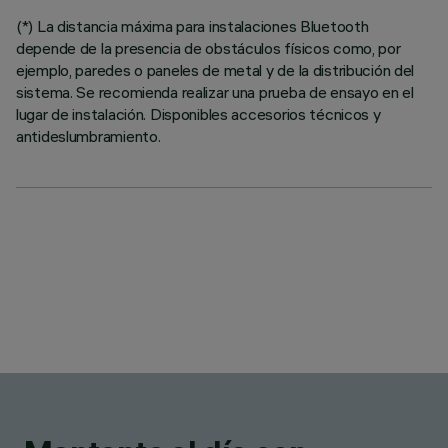
(*) La distancia máxima para instalaciones Bluetooth
depende de la presencia de obstáculos físicos como, por
ejemplo, paredes o paneles de metal y de la distribución del
sistema. Se recomienda realizar una prueba de ensayo en el
lugar de instalación. Disponibles accesorios técnicos y
antideslumbramiento.