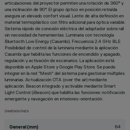
articulaciones del proyector permiten una rotación de 360° y
una inclinación de 90°. El grupo óptico en posición retraída
asegura un elevado confort visual. Lente de alta definición en
material termoplástico con filtro adicional para óptica variable.
Sistema rápido de conexión eléctrica del adaptador sobre raíl
sin necesidad de herramientas. Luminaria con tecnología
Bluetooth Low Energy (Casambi). Frecuencia 2.4 GHz BLE
Posibilidad de control de la luminaria mediante la aplicación
Casambi que habilita las funciones de encendido y apagado,
regulación y activación de escenarios. La aplicación está
disponible en Apple Store y Google Play Store. Se puede
integrar en la red "Mesh" del sistema para gestionar múltiples
luminarias. Actualización OTA (over the air) mediante
aplicación. Beacon integrado y activable mediante Smart
Light Control (iBeacon) que habilita las funciones: notificación
emergente y navegación en interiores-orientación.
DIMENSIONES
64
General (mm)