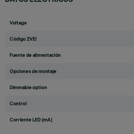
Voltage
Código ZVEI
Fuente de alimentación
Opciones de montaje
Dimmable option
Control
Corriente LED (mA)