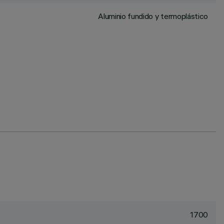
Aluminio fundido y termoplástico
1700