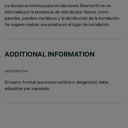
La distancia máxima para instalaciones Bluetooth se ve
afectada por la presencia de obstáculos físicos como
paredes, paneles metálicos y la distribución de la instalación.
Se sugiere realizar una prueba en el lugar de instalación.
ADDITIONAL INFORMATION
DESCRIPCIÓN
El marco frontal (accesorio estético obligatorio) debe
adquirirse por separado.