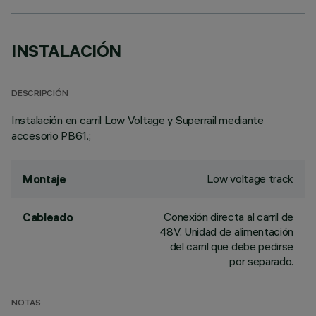
INSTALACIÓN
DESCRIPCIÓN
Instalación en carril Low Voltage y Superrail mediante
accesorio PB61.;
Low voltage track
Montaje
Conexión directa al carril de
Cableado
48V. Unidad de alimentación
del carril que debe pedirse
por separado.
NOTAS