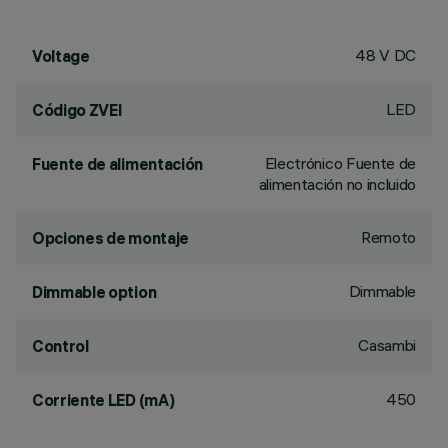
48 V DC
Voltage
LED
Código ZVEI
Electrónico Fuente de
Fuente de alimentación
alimentación no incluido
Remoto
Opciones de montaje
Dimmable
Dimmable option
Casambi
Control
450
Corriente LED (mA)