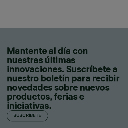
Mantente al día con
nuestras últimas
innovaciones. Suscríbete a
nuestro boletín para recibir
novedades sobre nuevos
productos, ferias e
iniciativas.
SUSCRÍBETE