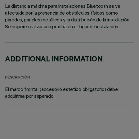
La distancia máxima para instalaciones Bluetooth se ve
afectada por la presencia de obstáculos físicos como
paredes, paneles metálicos y la distribución de la instalación.
Se sugiere realizar una prueba en el lugar de instalación.
ADDITIONAL INFORMATION
DESCRIPCIÓN
El marco frontal (accesorio estético obligatorio) debe
adquirirse por separado.