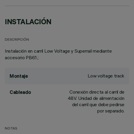
INSTALACIÓN
DESCRIPCIÓN
Instalación en carril Low Voltage y Superrail mediante
accesorio PB61.;
Low voltage track
Montaje
Conexión directa al carril de
Cableado
48V. Unidad de alimentación
del carril que debe pedirse
por separado.
NOTAS