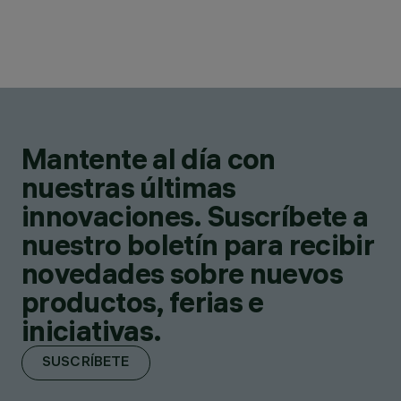
Mantente al día con
nuestras últimas
innovaciones. Suscríbete a
nuestro boletín para recibir
novedades sobre nuevos
productos, ferias e
iniciativas.
SUSCRÍBETE