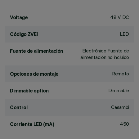
48 V DC
Voltage
LED
Código ZVEI
Electrónico Fuente de
Fuente de alimentación
alimentación no incluido
Remoto
Opciones de montaje
Dimmable
Dimmable option
Casambi
Control
450
Corriente LED (mA)