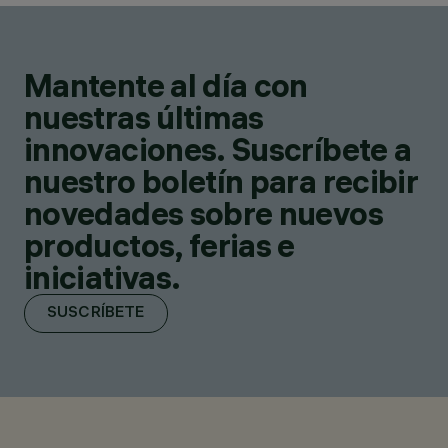
Mantente al día con
nuestras últimas
innovaciones. Suscríbete a
nuestro boletín para recibir
novedades sobre nuevos
productos, ferias e
iniciativas.
SUSCRÍBETE