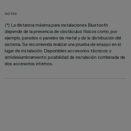
NOTAS
(*) La distancia máxima para instalaciones Bluetooth
depende de la presencia de obstáculos físicos como, por
ejemplo, paredes o paneles de metal y de la distribución del
sistema. Se recomienda realizar una prueba de ensayo en el
lugar de instalación. Disponibles accesorios técnicos y
antideslumbramiento; posibilidad de instalación combinada de
dos accesorios internos.