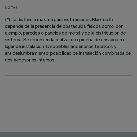
NOTAS
(*) La distancia máxima para instalaciones Bluetooth
depende de la presencia de obstáculos físicos como, por
ejemplo, paredes o paneles de metal y de la distribución del
sistema. Se recomienda realizar una prueba de ensayo en el
lugar de instalación. Disponibles accesorios técnicos y
antideslumbramiento; posibilidad de instalación combinada de
dos accesorios internos.