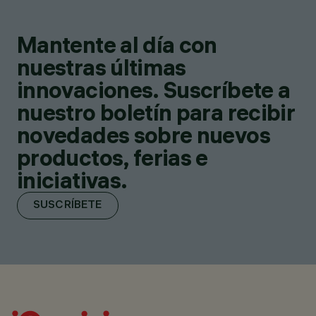
Mantente al día con
nuestras últimas
innovaciones. Suscríbete a
nuestro boletín para recibir
novedades sobre nuevos
productos, ferias e
iniciativas.
SUSCRÍBETE