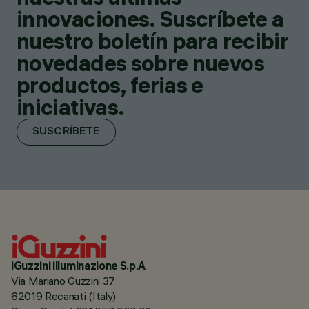
innovaciones. Suscríbete a
nuestro boletín para recibir
novedades sobre nuevos
productos, ferias e
iniciativas.
SUSCRÍBETE
iGuzzini illuminazione S.p.A
Via Mariano Guzzini 37
62019 Recanati (Italy)