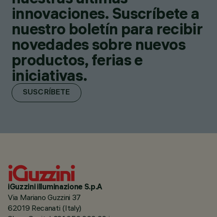
innovaciones. Suscríbete a
nuestro boletín para recibir
novedades sobre nuevos
productos, ferias e
iniciativas.
SUSCRÍBETE
iGuzzini illuminazione S.p.A
Via Mariano Guzzini 37
62019 Recanati (Italy)