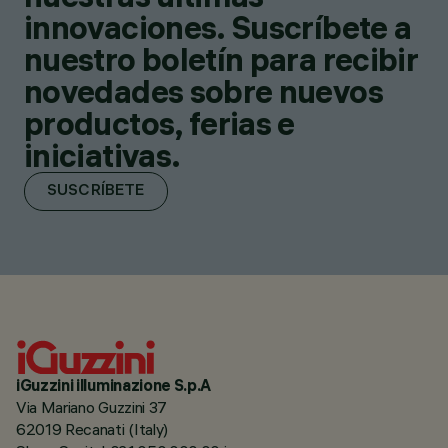
innovaciones. Suscríbete a
nuestro boletín para recibir
novedades sobre nuevos
productos, ferias e
iniciativas.
SUSCRÍBETE
iGuzzini illuminazione S.p.A
Via Mariano Guzzini 37
62019 Recanati (Italy)