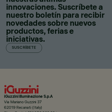
innovaciones. Suscríbete a
nuestro boletín para recibir
novedades sobre nuevos
productos, ferias e
iniciativas.
SUSCRÍBETE
iGuzzini illuminazione S.p.A
Via Mariano Guzzini 37
62019 Recanati (Italy)