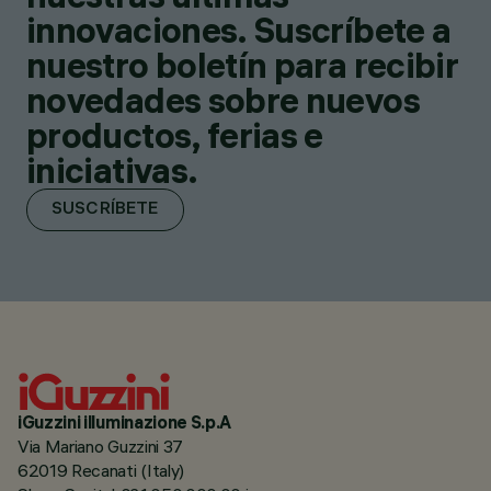
innovaciones. Suscríbete a
nuestro boletín para recibir
novedades sobre nuevos
productos, ferias e
iniciativas.
SUSCRÍBETE
iGuzzini illuminazione S.p.A
Via Mariano Guzzini 37
62019 Recanati (Italy)