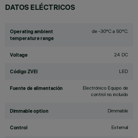
DATOS ELÉCTRICOS
de -30°C a 50°C.
Operating ambient
temperature range
24 DC
Voltage
LED
Código ZVEI
Electrónico Equipo de
Fuente de alimentación
control no incluido
Dimmable
Dimmable option
External
Control