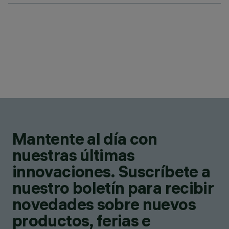
Mantente al día con
nuestras últimas
innovaciones. Suscríbete a
nuestro boletín para recibir
novedades sobre nuevos
productos, ferias e