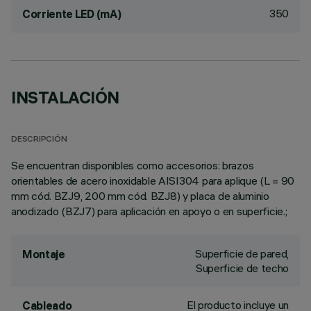
350
Corriente LED (mA)
INSTALACIÓN
DESCRIPCIÓN
Se encuentran disponibles como accesorios: brazos
orientables de acero inoxidable AISI304 para aplique (L = 90
mm cód. BZJ9, 200 mm cód. BZJ8) y placa de aluminio
anodizado (BZJ7) para aplicación en apoyo o en superficie.;
Superficie de pared,
Montaje
Superficie de techo
El producto incluye un
Cableado