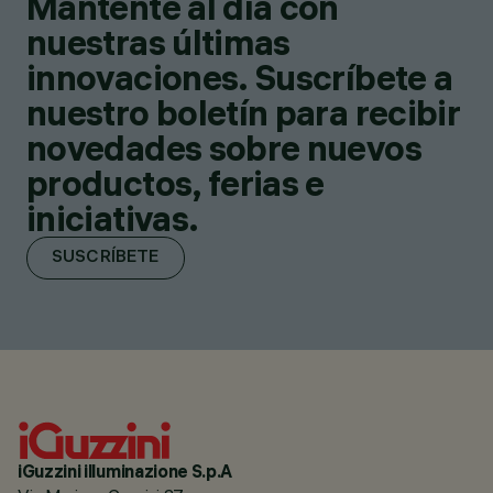
Mantente al día con
nuestras últimas
innovaciones. Suscríbete a
nuestro boletín para recibir
novedades sobre nuevos
productos, ferias e
iniciativas.
SUSCRÍBETE
iGuzzini illuminazione S.p.A