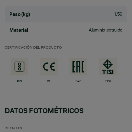
1.59
Peso (kg)
Aluminio extruido
Material
CERTIFICACIÓN DEL PRODUCTO
BIS
CE
EAC
TISI
DATOS FOTOMÉTRICOS
DETALLES