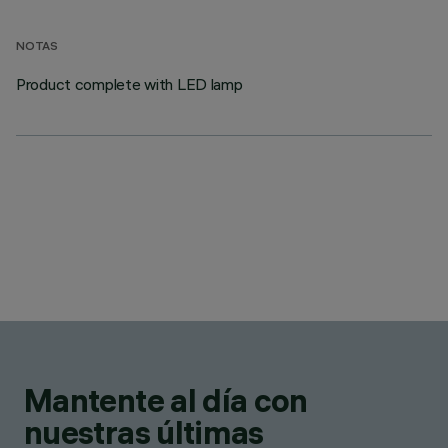
NOTAS
Product complete with LED lamp
Mantente al día con
nuestras últimas