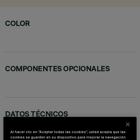
COLOR
COMPONENTES OPCIONALES
DATOS TÉCNICOS
ÚLTIMA ACTUALIZACIÓN: 07/08/2026
Al hacer clic en “Aceptar todas las cookies”, usted acepta que las
cookies se guarden en su dispositivo para mejorar la navegación
DESCRIPCIÓN