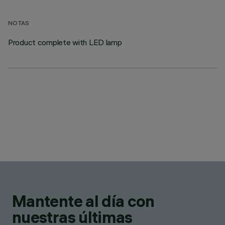
NOTAS
Product complete with LED lamp
Mantente al día con
nuestras últimas