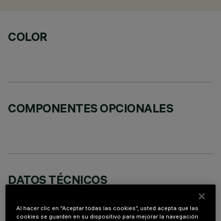
COLOR
COMPONENTES OPCIONALES
DATOS TÉCNICOS
ÚLTIMA ACTUALIZACIÓN: 07/08/2026
Al hacer clic en “Aceptar todas las cookies”, usted acepta que las
cookies se guarden en su dispositivo para mejorar la navegación
DESCRIPCIÓN