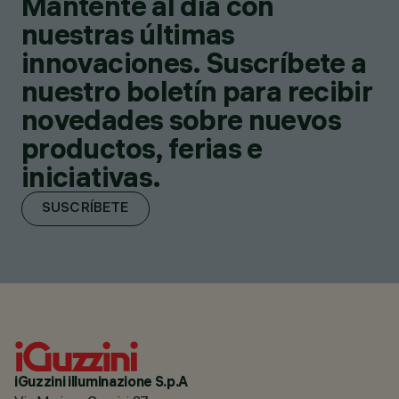
Mantente al día con
nuestras últimas
innovaciones. Suscríbete a
nuestro boletín para recibir
novedades sobre nuevos
productos, ferias e
iniciativas.
SUSCRÍBETE
iGuzzini illuminazione S.p.A