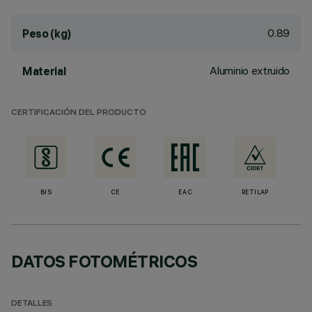
0.89
Peso (kg)
Aluminio extruido
Material
CERTIFICACIÓN DEL PRODUCTO
BIS
CE
EAC
RETILAP
DATOS FOTOMÉTRICOS
DETALLES