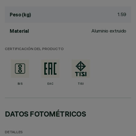
1.59
Peso (kg)
Aluminio extruido
Material
CERTIFICACIÓN DEL PRODUCTO
BIS
EAC
TISI
DATOS FOTOMÉTRICOS
DETALLES