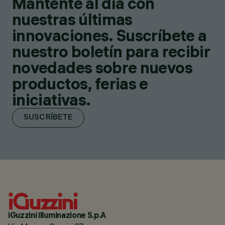
Mantente al día con
nuestras últimas
innovaciones. Suscríbete a
nuestro boletín para recibir
novedades sobre nuevos
productos, ferias e
iniciativas.
SUSCRÍBETE
iGuzzini illuminazione S.p.A