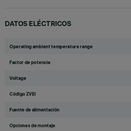
DATOS ELÉCTRICOS
Operating ambient temperature range
Factor de potencia
Voltage
Código ZVEI
Fuente de alimentación
Opciones de montaje