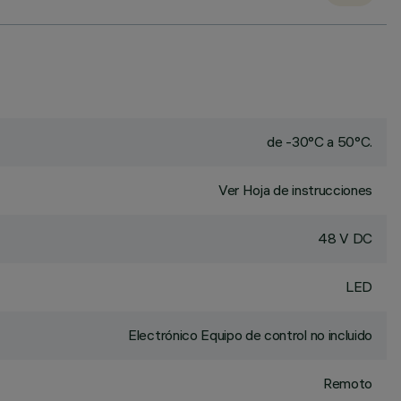
de -30°C a 50°C.
Ver Hoja de instrucciones
48 V DC
LED
Electrónico Equipo de control no incluido
Remoto