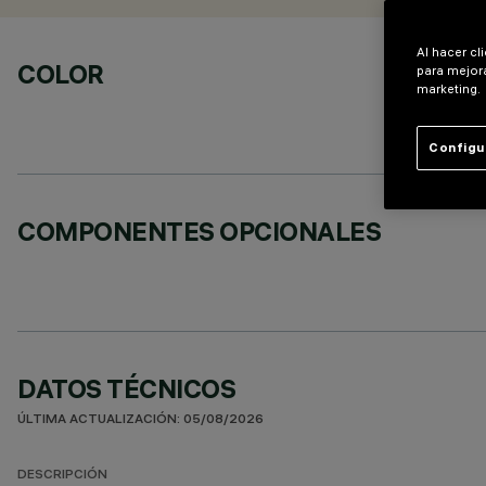
Al hacer cl
COLOR
para mejora
marketing.
Configu
COMPONENTES OPCIONALES
DATOS TÉCNICOS
ÚLTIMA ACTUALIZACIÓN: 05/08/2026
DESCRIPCIÓN