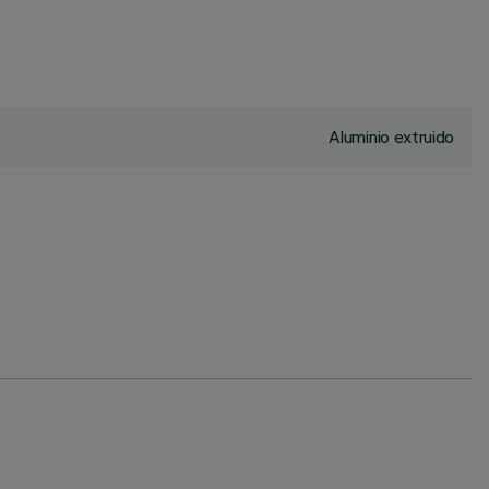
Aluminio extruido