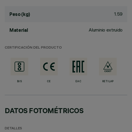
1.59
Peso (kg)
Aluminio extruido
Material
CERTIFICACIÓN DEL PRODUCTO
BIS
CE
EAC
RETILAP
DATOS FOTOMÉTRICOS
DETALLES