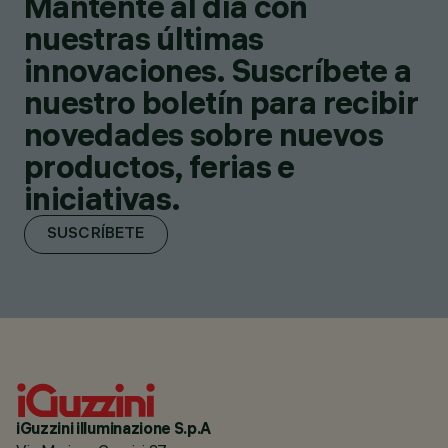
Mantente al día con
nuestras últimas
innovaciones. Suscríbete a
nuestro boletín para recibir
novedades sobre nuevos
productos, ferias e
iniciativas.
SUSCRÍBETE
iGuzzini illuminazione S.p.A