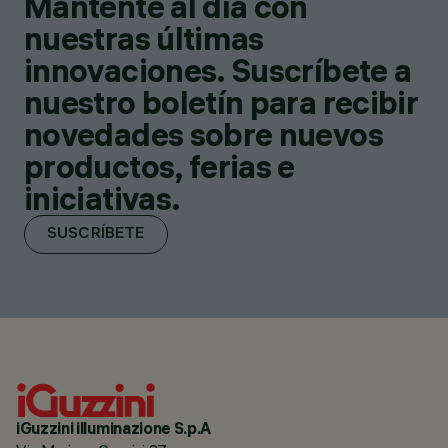
Mantente al día con
nuestras últimas
innovaciones. Suscríbete a
nuestro boletín para recibir
novedades sobre nuevos
productos, ferias e
iniciativas.
SUSCRÍBETE
iGuzzini illuminazione S.p.A