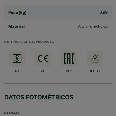
0.89
Peso (kg)
Aluminio extruido
Material
CERTIFICACIÓN DEL PRODUCTO
BIS
CE
EAC
RETILAP
DATOS FOTOMÉTRICOS
DETALLES