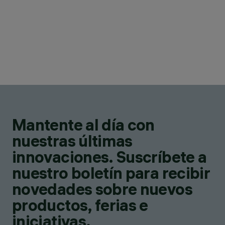
Mantente al día con
nuestras últimas
innovaciones. Suscríbete a
nuestro boletín para recibir
novedades sobre nuevos
productos, ferias e
iniciativas.