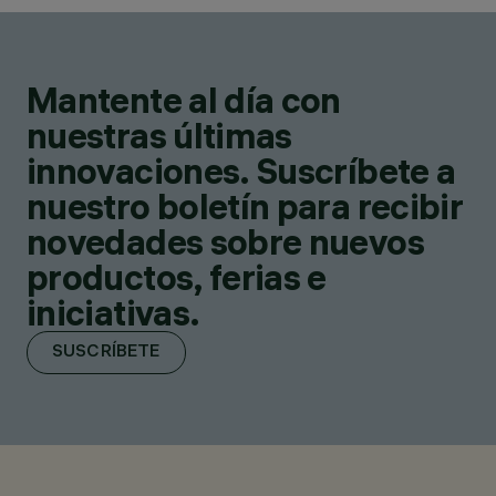
Mantente al día con
nuestras últimas
innovaciones. Suscríbete a
nuestro boletín para recibir
novedades sobre nuevos
productos, ferias e
iniciativas.
SUSCRÍBETE