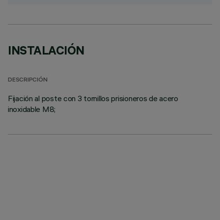
INSTALACIÓN
DESCRIPCIÓN
Fijación al poste con 3 tornillos prisioneros de acero
inoxidable M8;