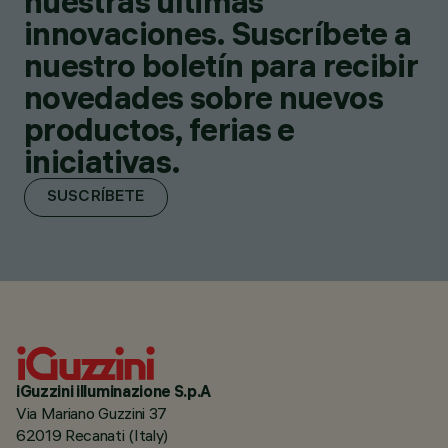
nuestras últimas
innovaciones. Suscríbete a
nuestro boletín para recibir
novedades sobre nuevos
productos, ferias e
iniciativas.
SUSCRÍBETE
iGuzzini illuminazione S.p.A
Via Mariano Guzzini 37
62019 Recanati (Italy)