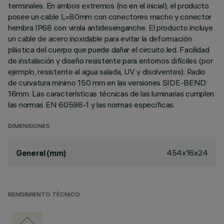
terminales. En ambos extremos (no en el inicial), el producto
posee un cable L=80mm con conectores macho y conector
hembra IP68 con virola antidesenganche. El producto incluye
un cable de acero inoxidable para evitar la deformación
plástica del cuerpo que puede dañar el circuito led. Facilidad
de instalación y diseño resistente para entornos difíciles (por
ejemplo, resistente al agua salada, UV y disolventes). Radio
de curvatura mínimo 150 mm en las versiones SIDE-BEND
16mm. Las características técnicas de las luminarias cumplen
las normas EN 60598-1 y las normas específicas.
DIMENSIONES
454x16x24
General (mm)
RENDIMIENTO TÉCNICO