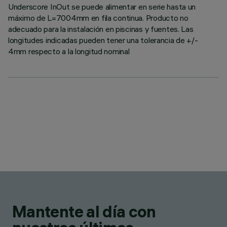
Underscore InOut se puede alimentar en serie hasta un
máximo de L=7004mm en fila continua. Producto no
adecuado para la instalación en piscinas y fuentes. Las
longitudes indicadas pueden tener una tolerancia de +/-
4mm respecto a la longitud nominal
Mantente al día con