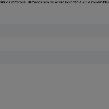
illos externos utilizados son de acero inoxidable A2 e imperdibles.