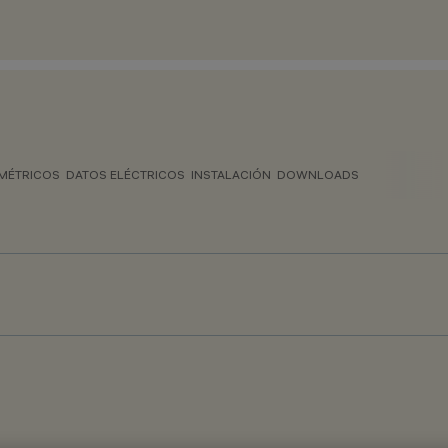
MÉTRICOS
DATOS ELÉCTRICOS
INSTALACIÓN
DOWNLOADS