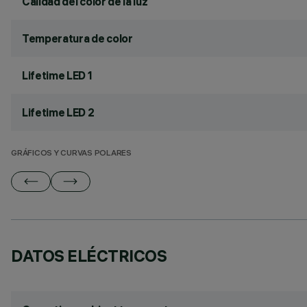
Calidad del color de la luz
Temperatura de color
Lifetime LED 1
Lifetime LED 2
GRÁFICOS Y CURVAS POLARES
DATOS ELÉCTRICOS