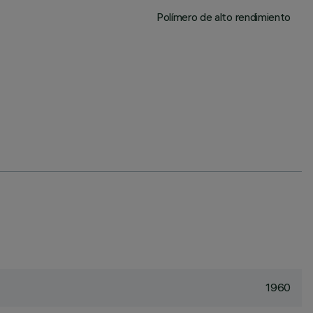
Polímero de alto rendimiento
1960