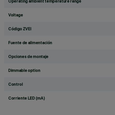
Operating ambient temperature range
Voltage
Código ZVEI
Fuente de alimentación
Opciones de montaje
Dimmable option
Control
Corriente LED (mA)