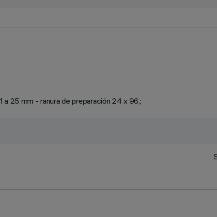
1 a 25 mm - ranura de preparación 24 x 96.;
S