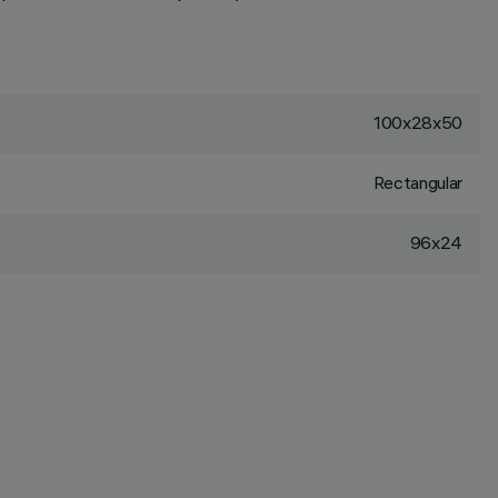
100x28x50
Rectangular
96x24