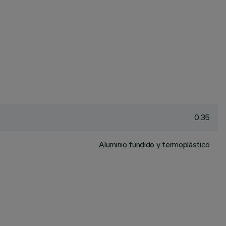
0.35
Aluminio fundido y termoplástico