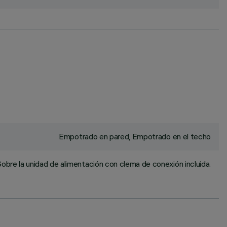
Empotrado en pared, Empotrado en el techo
obre la unidad de alimentación con clema de conexión incluida.