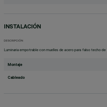
INSTALACIÓN
DESCRIPCIÓN
Luminaria empotrable con muelles de acero para falso techo de 
Montaje
Cableado