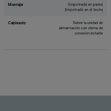
Empotrado en pared,
Montaje
Empotrado en el techo
Sobre la unidad de
Cableado
alimentación con clema de
conexión incluida.