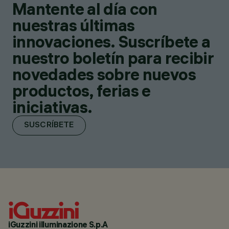
Mantente al día con
nuestras últimas
innovaciones. Suscríbete a
nuestro boletín para recibir
novedades sobre nuevos
productos, ferias e
iniciativas.
SUSCRÍBETE
iGuzzini illuminazione S.p.A