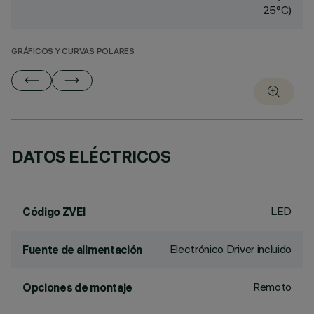
25°C)
GRÁFICOS Y CURVAS POLARES
DATOS ELÉCTRICOS
LED
Código ZVEI
Electrónico Driver incluido
Fuente de alimentación
Remoto
Opciones de montaje