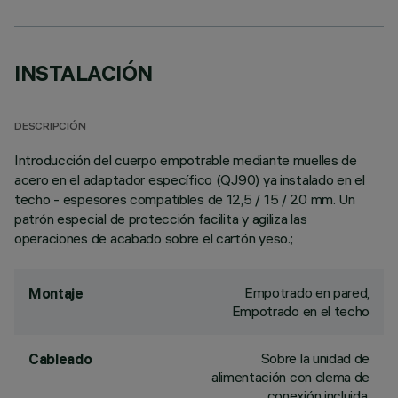
INSTALACIÓN
DESCRIPCIÓN
Introducción del cuerpo empotrable mediante muelles de
acero en el adaptador específico (QJ90) ya instalado en el
techo - espesores compatibles de 12,5 / 15 / 20 mm. Un
patrón especial de protección facilita y agiliza las
operaciones de acabado sobre el cartón yeso.;
Empotrado en pared,
Montaje
Empotrado en el techo
Sobre la unidad de
Cableado
alimentación con clema de
conexión incluida.