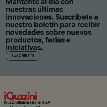
Mantente al día con
nuestras últimas
innovaciones. Suscríbete a
nuestro boletín para recibir
novedades sobre nuevos
productos, ferias e
iniciativas.
SUSCRÍBETE
iGuzzini illuminazione S.p.A