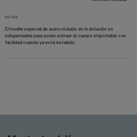
NOTAS
El muelle especial de acero incluido en la dotación es
indispensable para poder extraer el cuerpo empotrable con
facilidad cuando ya está instalado.