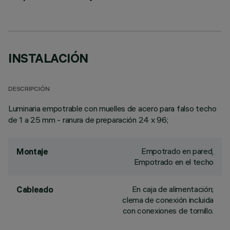
INSTALACIÓN
DESCRIPCIÓN
Luminaria empotrable con muelles de acero para falso techo
de 1 a 25 mm - ranura de preparación 24 x 96;
Empotrado en pared,
Montaje
Empotrado en el techo
En caja de alimentación;
Cableado
clema de conexión incluida
con conexiones de tornillo.