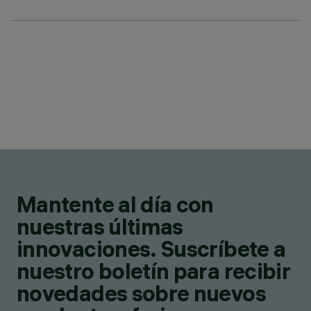
Mantente al día con
nuestras últimas
innovaciones. Suscríbete a
nuestro boletín para recibir
novedades sobre nuevos