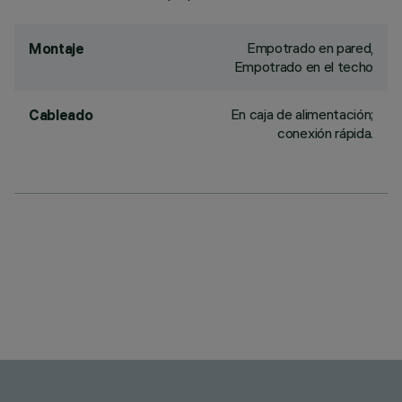
Empotrado en pared,
Montaje
Empotrado en el techo
En caja de alimentación;
Cableado
conexión rápida.