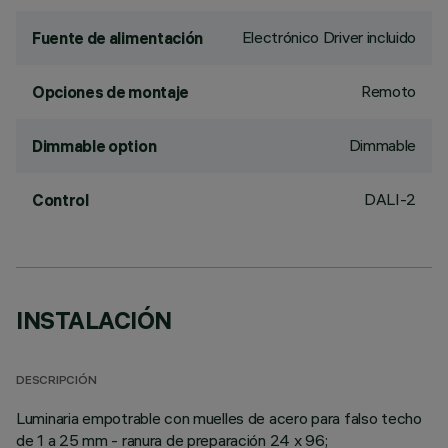
Electrónico Driver incluido
Fuente de alimentación
Remoto
Opciones de montaje
Dimmable
Dimmable option
DALI-2
Control
INSTALACIÓN
DESCRIPCIÓN
Luminaria empotrable con muelles de acero para falso techo
de 1 a 25 mm - ranura de preparación 24 x 96;