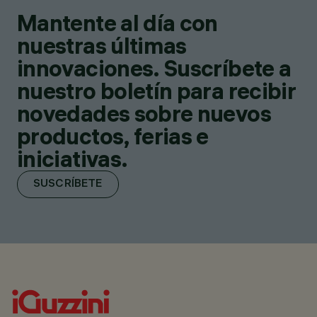
Mantente al día con
nuestras últimas
innovaciones. Suscríbete a
nuestro boletín para recibir
novedades sobre nuevos
productos, ferias e
iniciativas.
SUSCRÍBETE