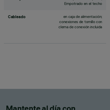
Empotrado en el techo
en caja de alimentación;
Cableado
conexiones de tornillo con
clema de conexión incluida
Mantente al día con