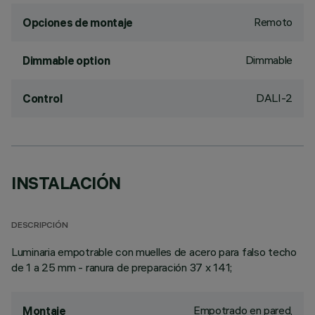
Remoto
Opciones de montaje
Dimmable
Dimmable option
DALI-2
Control
INSTALACIÓN
DESCRIPCIÓN
Luminaria empotrable con muelles de acero para falso techo
de 1 a 25 mm - ranura de preparación 37 x 141;
Empotrado en pared,
Montaje