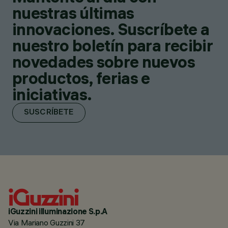
nuestras últimas
innovaciones. Suscríbete a
nuestro boletín para recibir
novedades sobre nuevos
productos, ferias e
iniciativas.
SUSCRÍBETE
iGuzzini illuminazione S.p.A
Via Mariano Guzzini 37