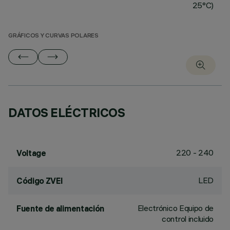
25°C)
GRÁFICOS Y CURVAS POLARES
DATOS ELÉCTRICOS
220 - 240
Voltage
LED
Código ZVEI
Electrónico Equipo de
Fuente de alimentación
control incluido