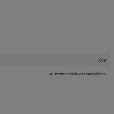
0.09
Aluminio fundido y termoplástico