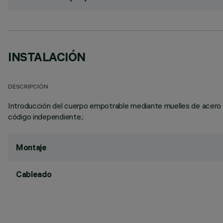
INSTALACIÓN
DESCRIPCIÓN
Introducción del cuerpo empotrable mediante muelles de acero en
código independiente.;
Montaje
Cableado