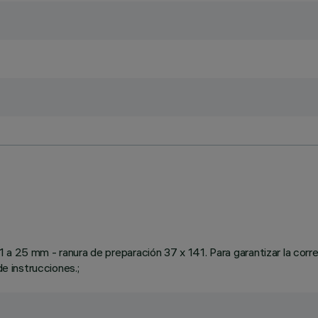
a 25 mm - ranura de preparación 37 x 141. Para garantizar la corre
de instrucciones.;