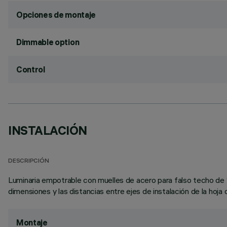
Opciones de montaje
Dimmable option
Control
INSTALACIÓN
DESCRIPCIÓN
Luminaria empotrable con muelles de acero para falso techo de 1 
dimensiones y las distancias entre ejes de instalación de la hoja 
Montaje