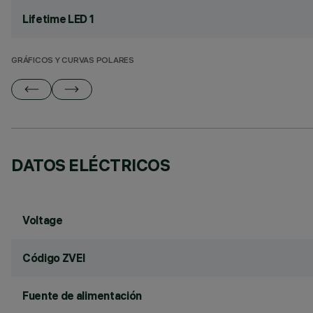
Lifetime LED 1
GRÁFICOS Y CURVAS POLARES
DATOS ELÉCTRICOS
Voltage
Código ZVEI
Fuente de alimentación