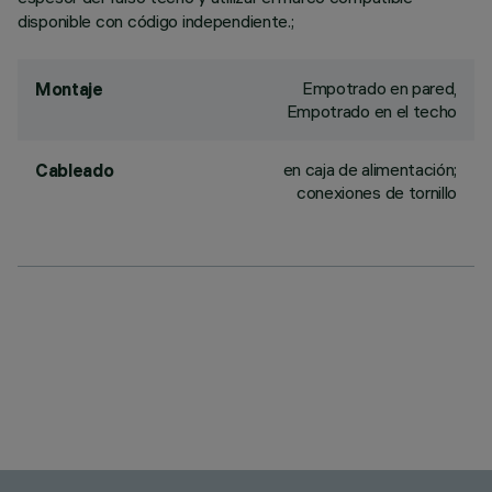
disponible con código independiente.;
Empotrado en pared,
Montaje
Empotrado en el techo
en caja de alimentación;
Cableado
conexiones de tornillo