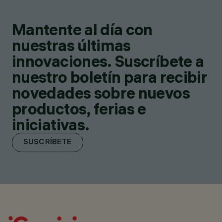
Mantente al día con
nuestras últimas
innovaciones. Suscríbete a
nuestro boletín para recibir
novedades sobre nuevos
productos, ferias e
iniciativas.
SUSCRÍBETE