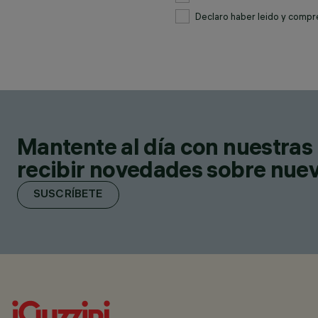
Declaro haber leido y compr
Mantente al día con nuestras 
recibir novedades sobre nuevo
SUSCRÍBETE