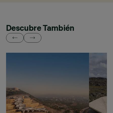
Descubre También