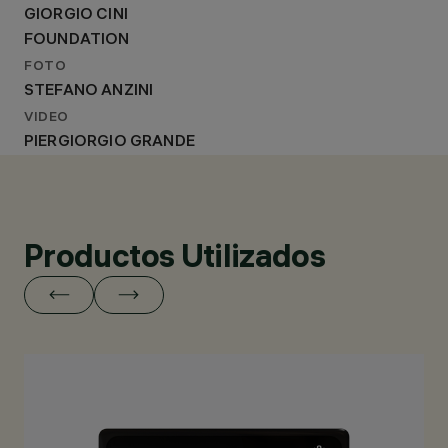
GIORGIO CINI
FOUNDATION
FOTO
STEFANO ANZINI
VIDEO
PIERGIORGIO GRANDE
Productos Utilizados