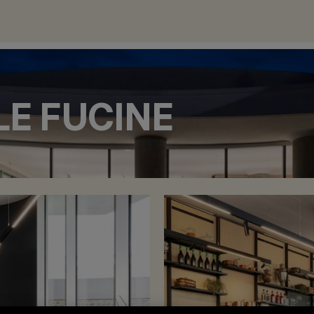
LE FUCINE