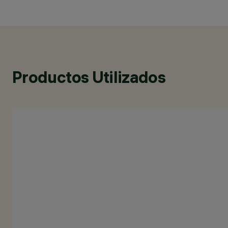
Productos Utilizados