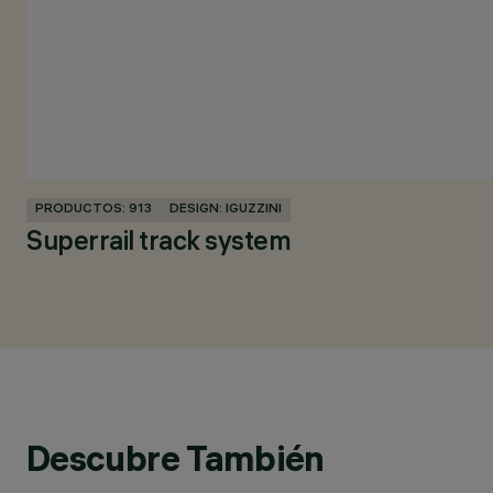
PRODUCTOS: 913
DESIGN: IGUZZINI
Superrail track system
Descubre También