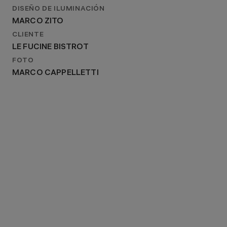
DISEÑO DE ILUMINACIÓN
MARCO ZITO
CLIENTE
LE FUCINE BISTROT
FOTO
MARCO CAPPELLETTI