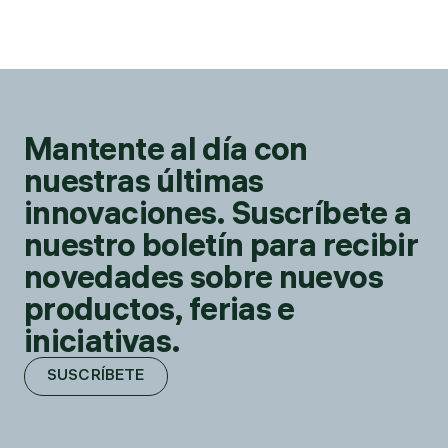
Mantente al día con
nuestras últimas
innovaciones. Suscríbete a
nuestro boletín para recibir
novedades sobre nuevos
productos, ferias e
iniciativas.
SUSCRÍBETE