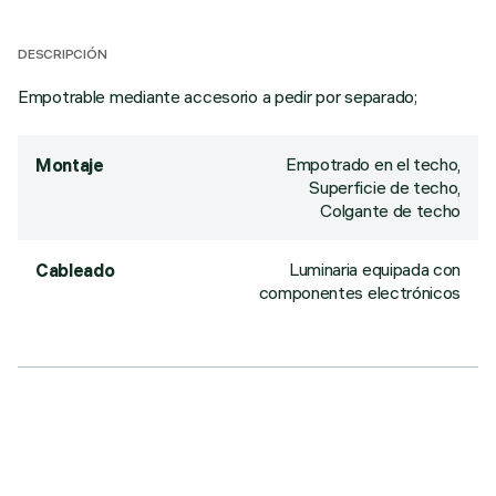
DESCRIPCIÓN
Empotrable mediante accesorio a pedir por separado;
Empotrado en el techo,
Montaje
Superficie de techo,
Colgante de techo
Luminaria equipada con
Cableado
componentes electrónicos