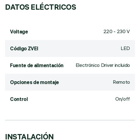
DATOS ELÉCTRICOS
220 - 230 V
Voltage
LED
Código ZVEI
Electrónico Driver incluido
Fuente de alimentación
Remoto
Opciones de montaje
On/off
Control
INSTALACIÓN